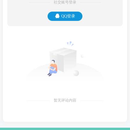
社交账号登录
QQ登录
暂无评论内容