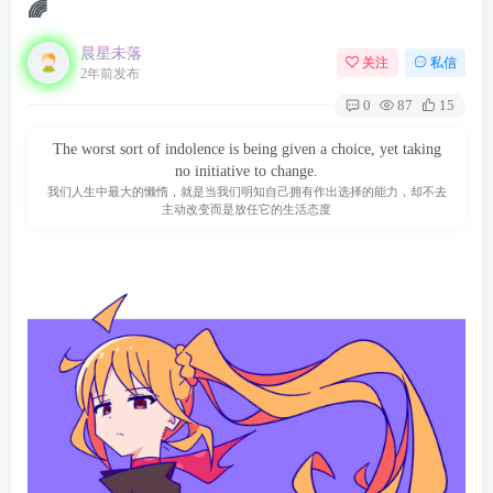
🌈
晨星未落
关注
私信
2年前发布
0
87
15
The worst sort of indolence is being given a choice, yet taking
no initiative to change.
我们人生中最大的懒惰，就是当我们明知自己拥有作出选择的能力，却不去
主动改变而是放任它的生活态度