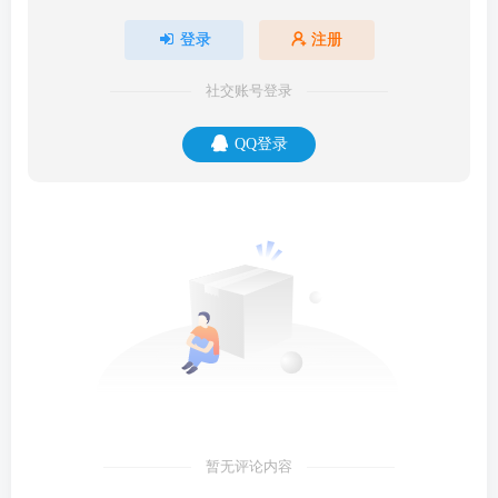
登录
注册
社交账号登录
QQ登录
暂无评论内容