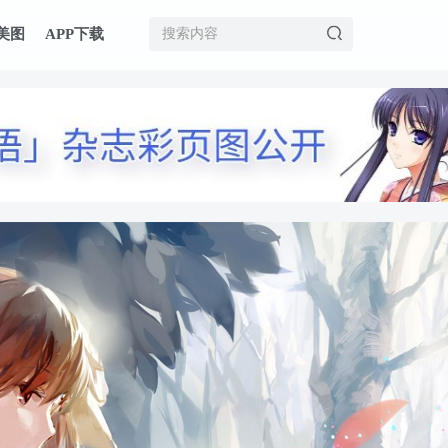
美图
APP下载