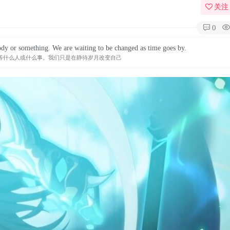
关注
0
dy or something. We are waiting to be changed as time goes by.
等什么人或什么事。我们只是在静待岁月改变自己