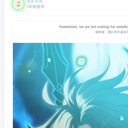
晨星未落
2年前发布
Sometimes, we are not waiting for somebo
有时候，我们并不是在