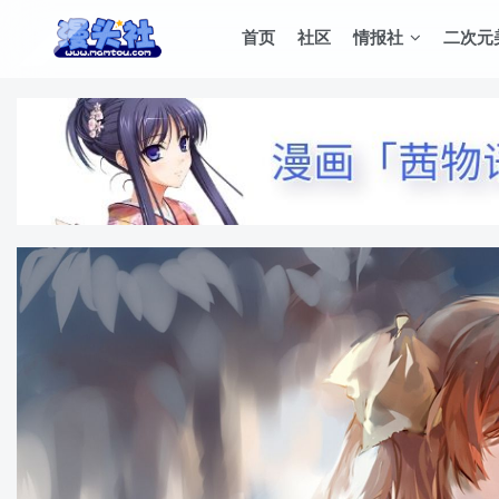
首页
社区
情报社
二次元