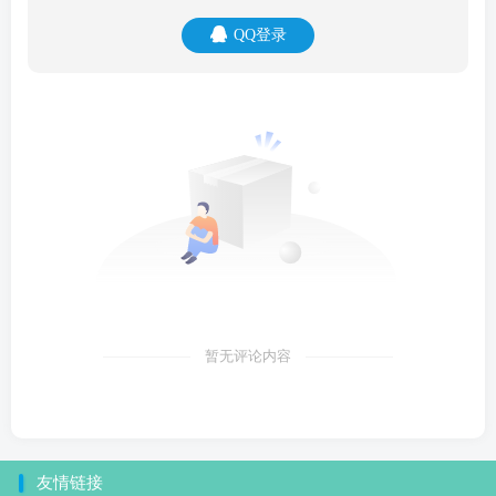
QQ登录
暂无评论内容
友情链接