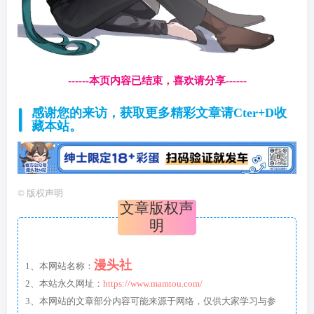
------本页内容已结束，喜欢请分享------
感谢您的来访，获取更多精彩文章请Cter+D收
藏本站。
©
版权声明
文章版权声
明
漫头社
1、本网站名称：
2、本站永久网址：
https://www.mamtou.com/
3、本网站的文章部分内容可能来源于网络，仅供大家学习与参