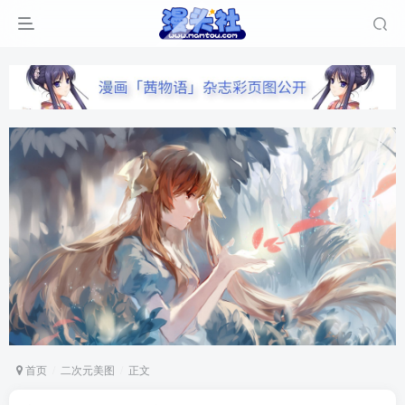
首页
二次元美图
正文