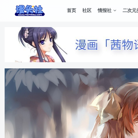
首页
社区
情报社
二次元