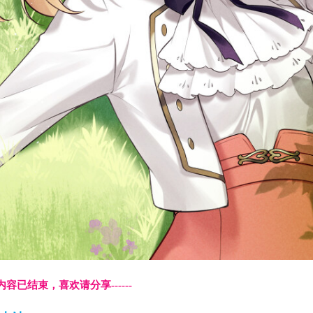
本页内容已结束，喜欢请分享------