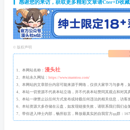
感谢您的来访，获取更多精彩文章请Cter+D收
©
版权声明
漫头社
1、本网站名称：
2、本站永久网址：
https://www.mamtou.com/
3、本网站的文章部分内容可能来源于网络，仅供大家学习与参考，如有侵
4、本站一切资源不代表本站立场，并不代表本站赞同其观点和对其
5、本站一律禁止以任何方式发布或转载任何违法的相关信息，访客
6、本站资源大多存储在云盘，如发现链接失效，请联系我们我们会