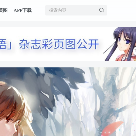
美图
APP下载