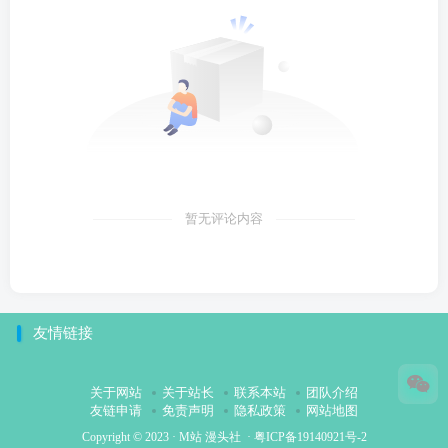
暂无评论内容
友情链接
关于网站
关于站长
联系本站
团队介绍
友链申请
免责声明
隐私政策
网站地图
Copyright © 2023 ·
M站 漫头社
·
粤ICP备19140921号-2