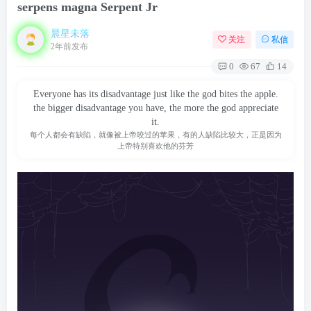
serpens magna Serpent Jr
晨星未落
关注
私信
2年前发布
0
67
14
Everyone has its disadvantage just like the god bites the apple.
the bigger disadvantage you have, the more the god appreciate
it.
每个人都会有缺陷，就像被上帝咬过的苹果，有的人缺陷比较大，正是因为
上帝特别喜欢他的芬芳