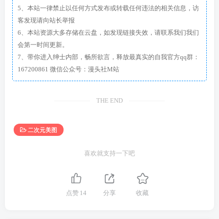
5、本站一律禁止以任何方式发布或转载任何违法的相关信息，访
客发现请向站长举报
6、本站资源大多存储在云盘，如发现链接失效，请联系我们我们
会第一时间更新。
7、带你进入绅士内部，畅所欲言，释放最真实的自我官方qq群：
167200861 微信公众号：漫头社M站
THE END
二次元美图
喜欢就支持一下吧
点赞
14
分享
收藏