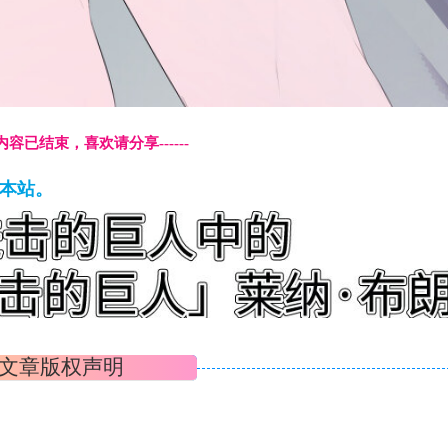
本页内容已结束，喜欢请分享------
藏本站。
文章版权声明