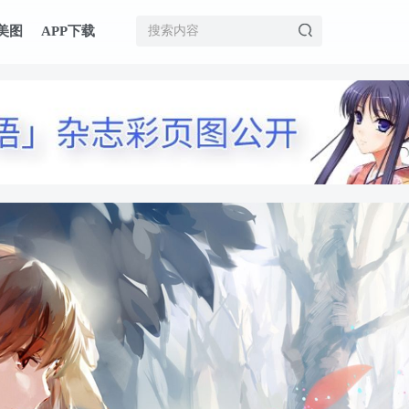
美图
APP下载