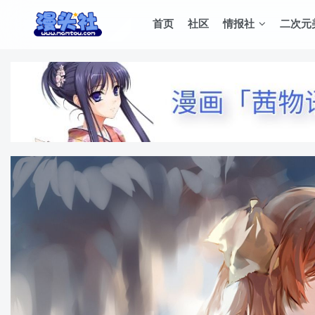
首页
社区
情报社
二次元