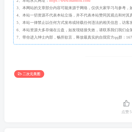
2、本站永久网址：
https://www.mamtou.com/
3、本网站的文章部分内容可能来源于网络，仅供大家学习与参考，如有侵
4、本站一切资源不代表本站立场，并不代表本站赞同其观点和对其
5、本站一律禁止以任何方式发布或转载任何违法的相关信息，访客
6、本站资源大多存储在云盘，如发现链接失效，请联系我们我们会
二次元美图
点赞
5