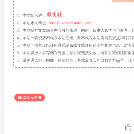
漫头社
1、本网站名称：
2、本站永久网址：
https://www.mamtou.com/
3、本网站的文章部分内容可能来源于网络，仅供大家学习与参考，如有侵
4、本站一切资源不代表本站立场，并不代表本站赞同其观点和对其
5、本站一律禁止以任何方式发布或转载任何违法的相关信息，访客
6、本站资源大多存储在云盘，如发现链接失效，请联系我们我们会
二次元美图