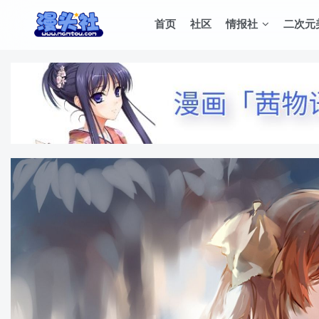
首页
社区
情报社
二次元