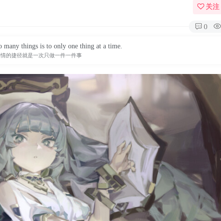
关注
0
 many things is to only one thing at a time.
事情的捷径就是一次只做一件一件事