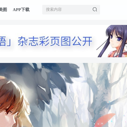
美图
APP下载