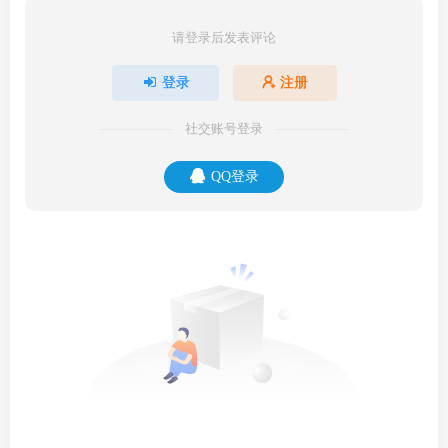
请登录后发表评论
登录
注册
社交账号登录
QQ登录