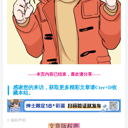
------本页内容已结束，喜欢请分享------
感谢您的来访，获取更多精彩文章请Cter+D收
藏本站。
©
版权声明
文章版权声