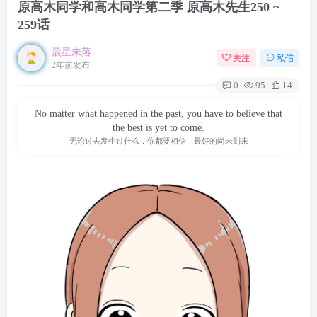
原高木同学和高木同学第二季 原高木先生250 ~
259话
晨星未落
关注
私信
2年前发布
0
95
14
No matter what happened in the past, you have to believe that
the best is yet to come.
无论过去发生过什么，你都要相信，最好的尚未到来