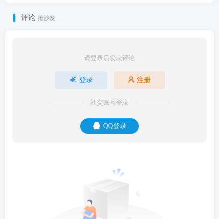
评论
抢沙发
请登录后发表评论
登录
注册
社交账号登录
QQ登录