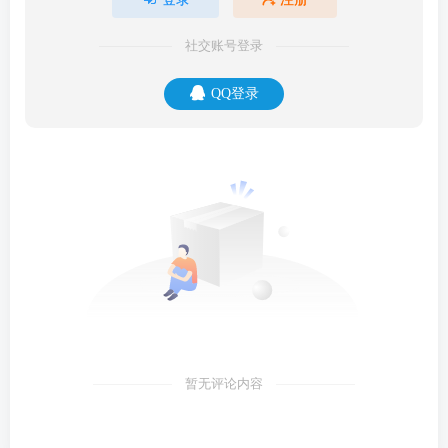
社交账号登录
QQ登录
暂无评论内容