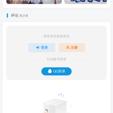
申鹤原神wiki 申鹤诞辰祭
APP下载
评论
抢沙发
请登录后发表评论
登录
注册
社交账号登录
QQ登录