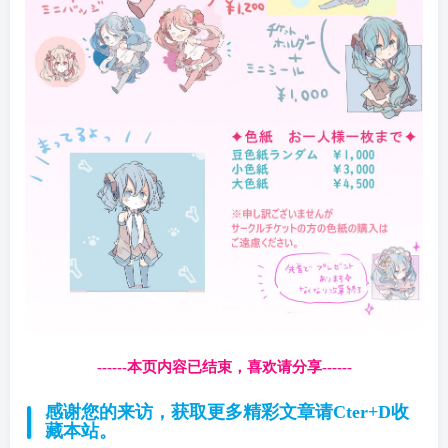
------本页内容已结束，喜欢请分享------
感谢您的来访，获取更多精彩文章请Cter+D收
藏本站。