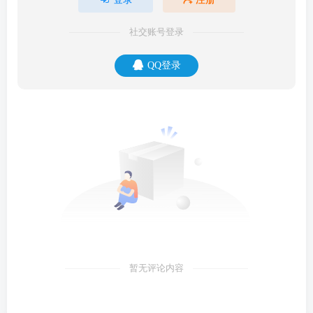
社交账号登录
QQ登录
暂无评论内容