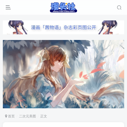
首页
二次元美图
正文