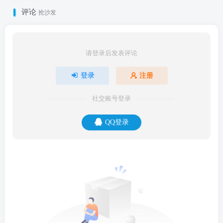
评论
抢沙发
请登录后发表评论
登录
注册
社交账号登录
QQ登录