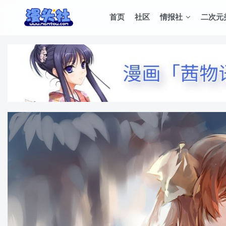
首页
社区
情报社
二次元