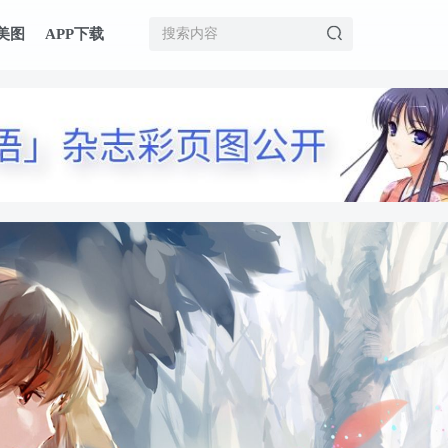
美图
APP下载