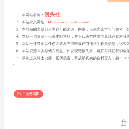
漫头社
1、本网站名称：
2、本站永久网址：
https://www.mamtou.com/
3、本网站的文章部分内容可能来源于网络，仅供大家学习与参考，如有侵
4、本站一切资源不代表本站立场，并不代表本站赞同其观点和对其
5、本站一律禁止以任何方式发布或转载任何违法的相关信息，访客
6、本站资源大多存储在云盘，如发现链接失效，请联系我们我们会
二次元美图