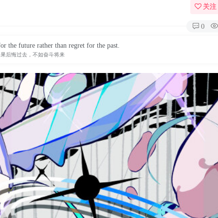
关注
0
or the future rather than regret for the past.
如果后悔过去，不如奋斗将来