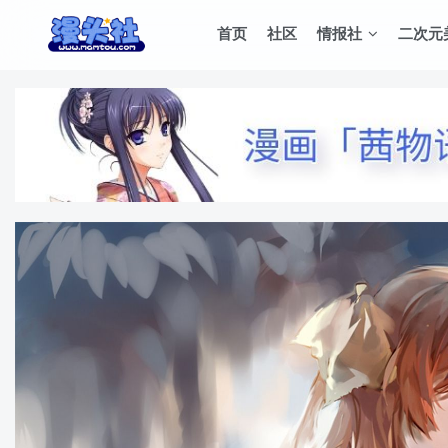
首页
社区
情报社
二次元