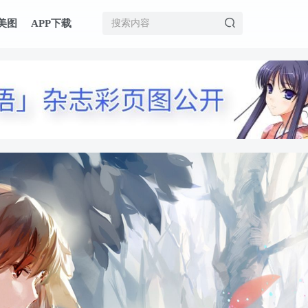
美图
APP下载