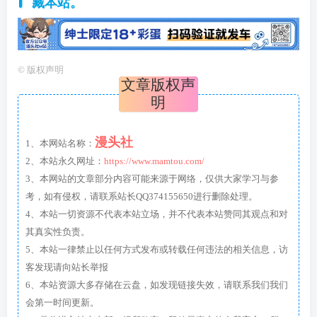
藏本站。
©
版权声明
文章版权声
明
漫头社
1、本网站名称：
2、本站永久网址：
https://www.mamtou.com/
3、本网站的文章部分内容可能来源于网络，仅供大家学习与参
考，如有侵权，请联系站长QQ374155650进行删除处理。
4、本站一切资源不代表本站立场，并不代表本站赞同其观点和对
其真实性负责。
5、本站一律禁止以任何方式发布或转载任何违法的相关信息，访
客发现请向站长举报
6、本站资源大多存储在云盘，如发现链接失效，请联系我们我们
会第一时间更新。