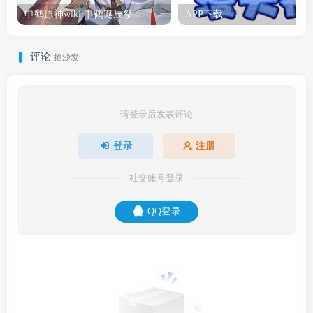
申鹤原神wiki 申鹤诞辰祭
APP下载
评论
抢沙发
请登录后发表评论
登录
注册
社交账号登录
QQ登录