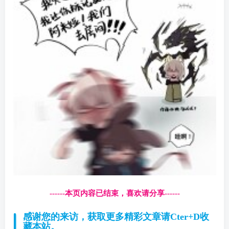
------本页内容已结束，喜欢请分享------
感谢您的来访，获取更多精彩文章请Cter+D收
藏本站。