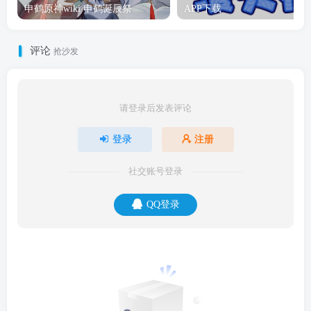
申鹤原神wiki 申鹤诞辰祭
APP下载
评论
抢沙发
请登录后发表评论
登录
注册
社交账号登录
QQ登录