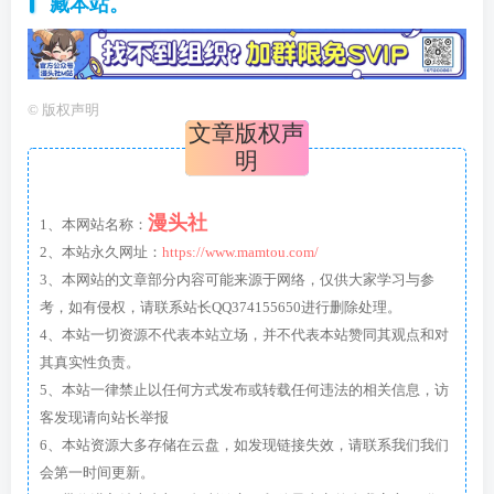
藏本站。
©
版权声明
文章版权声
明
漫头社
1、本网站名称：
2、本站永久网址：
https://www.mamtou.com/
3、本网站的文章部分内容可能来源于网络，仅供大家学习与参
考，如有侵权，请联系站长QQ374155650进行删除处理。
4、本站一切资源不代表本站立场，并不代表本站赞同其观点和对
其真实性负责。
5、本站一律禁止以任何方式发布或转载任何违法的相关信息，访
客发现请向站长举报
6、本站资源大多存储在云盘，如发现链接失效，请联系我们我们
会第一时间更新。